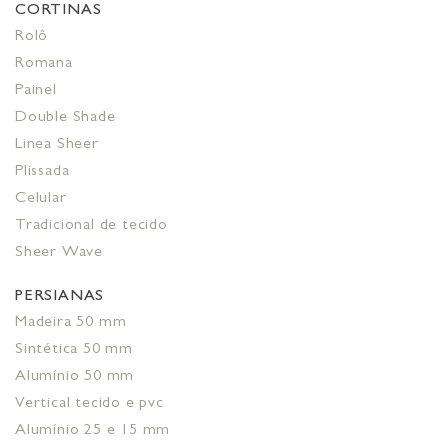
CORTINAS
Rolô
Romana
Painel
Double Shade
Linea Sheer
Plissada
Celular
Tradicional de tecido
Sheer Wave
PERSIANAS
Madeira 50 mm
Sintética 50 mm
Alumínio 50 mm
Vertical tecido e pvc
Alumínio 25 e 15 mm