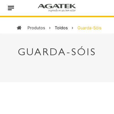
Produtos
Toldos
Guarda-Sóis
GUARDA-SÓIS