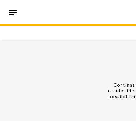
Cortinas
tecido. Ide
possibili